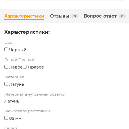
Характеристики
Отзывы
Вопрос-ответ
0
0
Характеристики:
Цвет
Черный
Левый/Правый
Левое
Правое
Материал
Латунь
Материал внутренней розетки
Латунь
Межосевое расстояние
85 мм
Серия