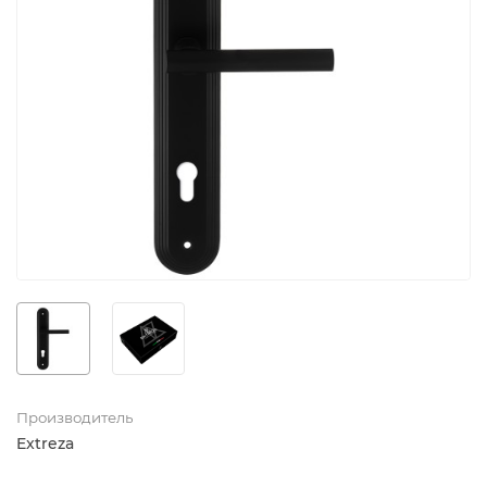
Производитель
Extreza