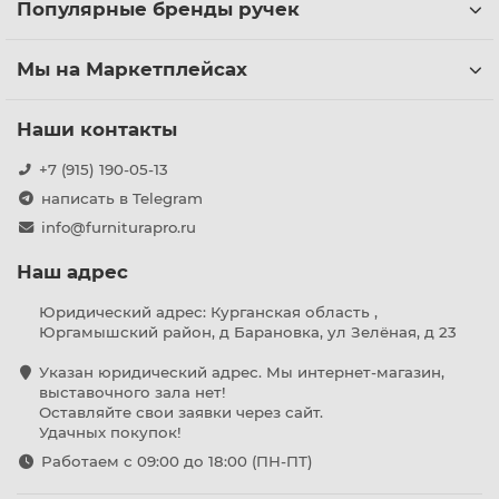
Популярные бренды ручек
Мы на Маркетплейсах
Наши контакты
+7 (915) 190-05-13
написать в Telegram
info@furniturapro.ru
Наш адрес
Юридический адрес: Курганская область ,
Юргамышский район, д Барановка, ул Зелёная, д 23
Указан юридический адрес. Мы интернет-магазин,
выставочного зала нет!
Оставляйте свои заявки через сайт.
Удачных покупок!
Работаем с 09:00 до 18:00 (ПН-ПТ)