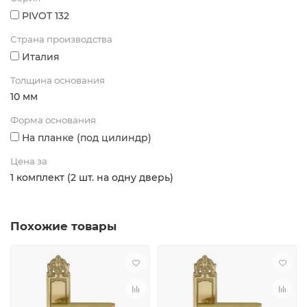
PIVOT 132
Страна производства
Италия
Толщина основания
10 мм
Форма основания
На планке (под цилиндр)
Цена за
1 комплект (2 шт. на одну дверь)
Похожие товары