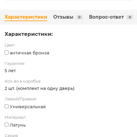
Характеристики
Отзывы
Вопрос-ответ
0
0
Характеристики:
Цвет
античная бронза
Гарантия
5 лет
Кол-во в коробке
2 шт. (комплект на одну дверь)
Левый/Правый
Универсальная
Материал
Латунь
Серия