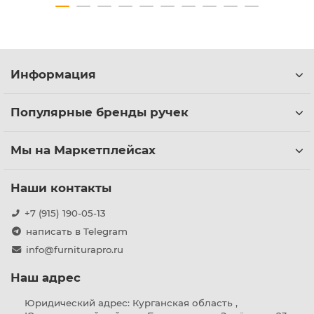
Информация
Популярные бренды ручек
Мы на Маркетплейсах
Наши контакты
+7 (915) 190-05-13
написать в Telegram
info@furniturapro.ru
Наш адрес
Юридический адрес: Курганская область ,