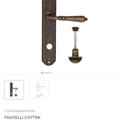
Производитель
FRATELLI CATTINI