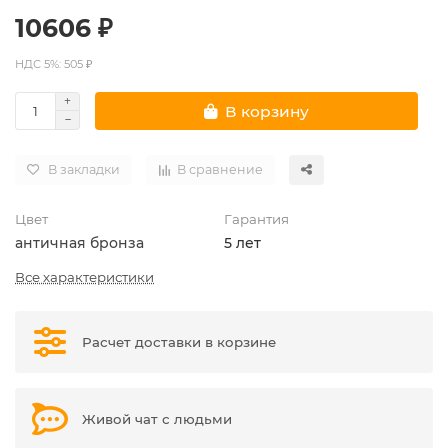
10606 ₽
НДС 5%: 505 ₽
В корзину
В закладки
В сравнение
Цвет
Гарантия
античная бронза
5 лет
Все характеристики
Расчет доставки в корзине
Живой чат с людьми