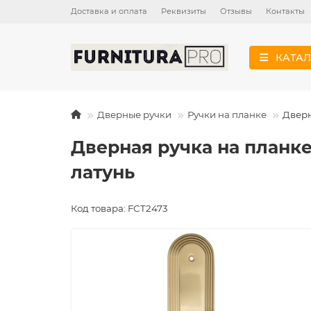
Доставка и оплата
Реквизиты
Отзывы
Контакты
КАТАЛ
Дверные ручки
Ручки на планке
Дверн
Дверная ручка на планке
латунь
Код товара: FCT2473