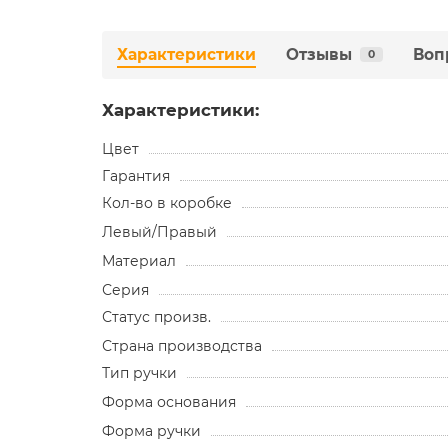
Характеристики
Отзывы
Воп
0
Характеристики:
Цвет
Гарантия
Кол-во в коробке
Левый/Правый
Материал
Серия
Статус произв.
Страна производства
Тип ручки
Форма основания
Форма ручки