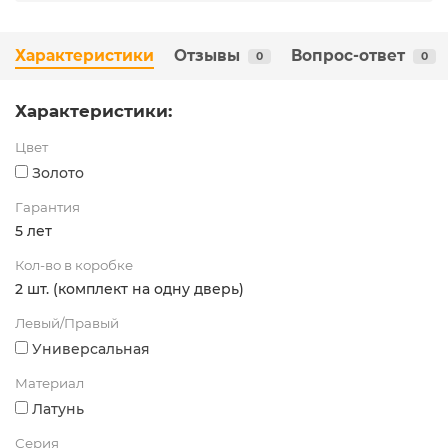
Характеристики
Отзывы
Вопрос-ответ
0
0
Характеристики:
Цвет
Золото
Гарантия
5 лет
Кол-во в коробке
2 шт. (комплект на одну дверь)
Левый/Правый
Универсальная
Материал
Латунь
Серия