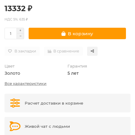
13332 ₽
НДС 5%: 635 ₽
В корзину
В закладки
В сравнение
Цвет
Гарантия
Золото
5 лет
Все характеристики
Расчет доставки в корзине
Живой чат с людьми