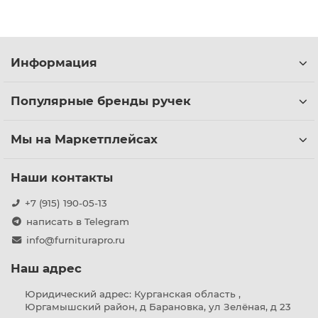
Информация
Популярные бренды ручек
Мы на Маркетплейсах
Наши контакты
+7 (915) 190-05-13
написать в Telegram
info@furniturapro.ru
Наш адрес
Юридический адрес: Курганская область ,
Юргамышский район, д Барановка, ул Зелёная, д 23