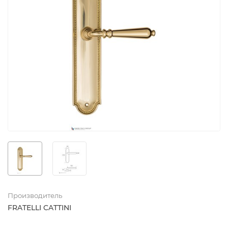
Производитель
FRATELLI CATTINI