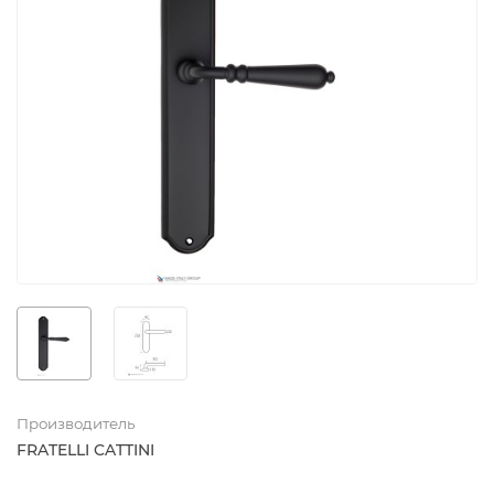
Производитель
FRATELLI CATTINI