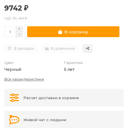
9742 ₽
НДС 5%: 464 ₽
В корзину
В закладки
В сравнение
Цвет
Гарантия
Черный
5 лет
Все характеристики
Расчет доставки в корзине
Живой чат с людьми