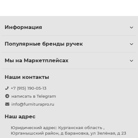
Информация
Популярные бренды ручек
Мы на Маркетплейсах
Наши контакты
+7 (915) 190-05-13
написать в Telegram
info@furniturapro.ru
Наш адрес
Юридический адрес: Курганская область ,
Юргамышский район, д Барановка, ул Зелёная, д 23