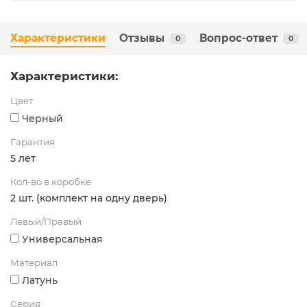
Характеристики
Отзывы
Вопрос-ответ
0
0
Характеристики:
Цвет
Черный
Гарантия
5 лет
Кол-во в коробке
2 шт. (комплект на одну дверь)
Левый/Правый
Универсальная
Материал
Латунь
Серия