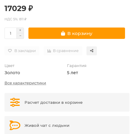
17029 ₽
НДС 5%: 811 ₽
В корзину
В закладки
В сравнение
Цвет
Гарантия
Золото
5 лет
Все характеристики
Расчет доставки в корзине
Живой чат с людьми