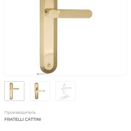
Производитель
FRATELLI CATTINI