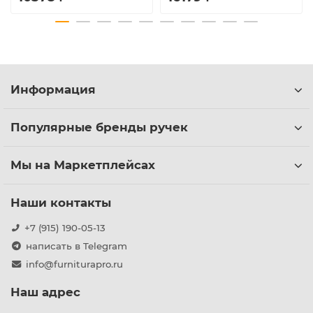
Информация
Популярные бренды ручек
Мы на Маркетплейсах
Наши контакты
+7 (915) 190-05-13
написать в Telegram
info@furniturapro.ru
Наш адрес