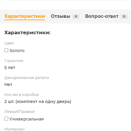
Характеристики
Отзывы
Вопрос-ответ
0
0
Характеристики:
Цвет
Золото
Гарантия
5 лет
Декоративные детали
Нет
Кол-во в коробке
2 шт. (комплект на одну дверь)
Левый/Правый
Универсальная
Материал