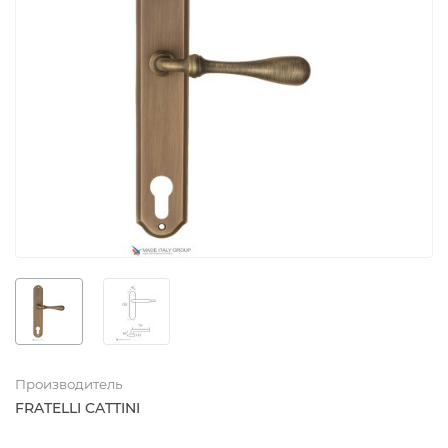
Производитель
FRATELLI CATTINI