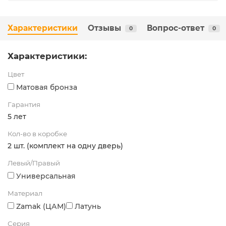
Характеристики
Отзывы
Вопрос-ответ
0
0
Характеристики:
Цвет
Матовая бронза
Гарантия
5 лет
Кол-во в коробке
2 шт. (комплект на одну дверь)
Левый/Правый
Универсальная
Материал
Zamak (ЦАМ)
Латунь
Серия