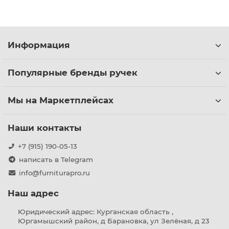
Информация
Популярные бренды ручек
Мы на Маркетплейсах
Наши контакты
+7 (915) 190-05-13
написать в Telegram
info@furniturapro.ru
Наш адрес
Юридический адрес: Курганская область ,
Юргамышский район, д Барановка, ул Зелёная, д 23