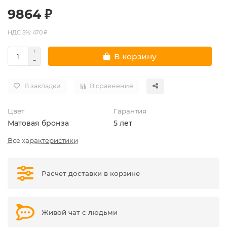
9864 ₽
НДС 5%: 470 ₽
В корзину
В закладки
В сравнение
Цвет
Гарантия
Матовая бронза
5 лет
Все характеристики
Расчет доставки в корзине
Живой чат с людьми