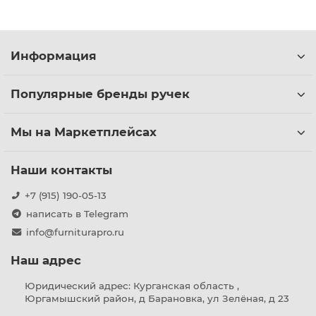
Информация
Популярные бренды ручек
Мы на Маркетплейсах
Наши контакты
+7 (915) 190-05-13
написать в Telegram
info@furniturapro.ru
Наш адрес
Юридический адрес: Курганская область ,
Юргамышский район, д Барановка, ул Зелёная, д 23