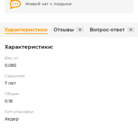
Живой чат с людьми
Характеристики
Отзывы
Вопрос-ответ
0
0
Характеристики:
Вес, кг
0.085
Гарантия
7 лет
Объем
0.18
Тип упаковки
Хедер