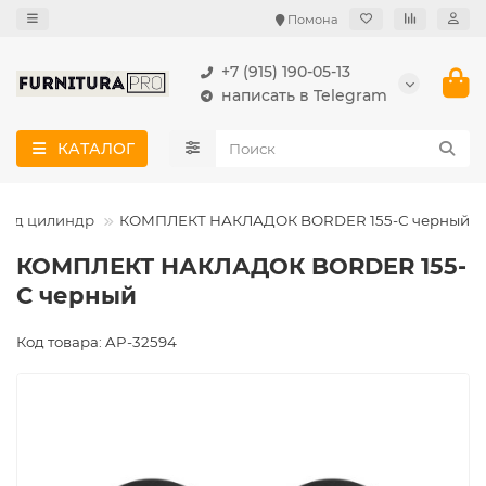
Помона
+7 (915) 190-05-13
написать в Telegram
КАТАЛОГ
под цилиндр
КОМПЛЕКТ НАКЛАДОК BORDER 155-С черный
КОМПЛЕКТ НАКЛАДОК BORDER 155-
С черный
Код товара: AP-32594