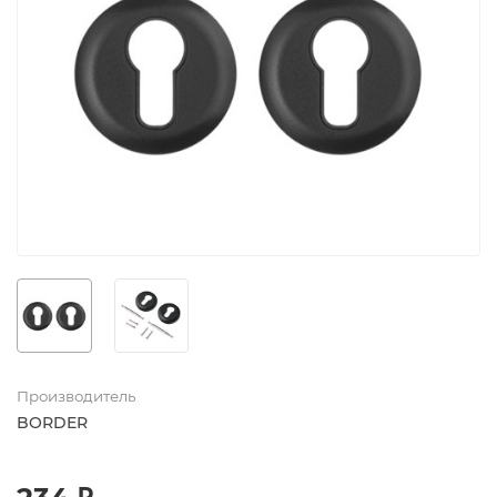
Производитель
BORDER