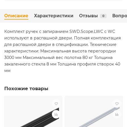
Описание
Характеристики
Отзывы
Вопро
0
Комплект ручек с запиранием SWD.Scope.LWC с WC
используют в распашной двери. Полная комплектация
для распашной двери в спецификации. Технические
характеристики: Максимальная высота перегородки
3000 мм Максимальный вес полотна 80 кг Толщина
закаленного стекла 8 мм Толщина профиля створок 40
мм
Похожие товары