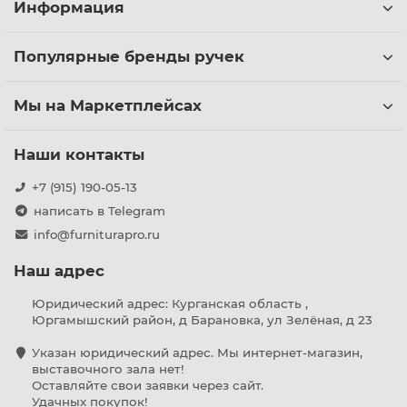
Информация
Популярные бренды ручек
Мы на Маркетплейсах
Наши контакты
+7 (915) 190-05-13
написать в Telegram
info@furniturapro.ru
Наш адрес
Юридический адрес: Курганская область ,
Юргамышский район, д Барановка, ул Зелёная, д 23
Указан юридический адрес. Мы интернет-магазин,
выставочного зала нет!
Оставляйте свои заявки через сайт.
Удачных покупок!