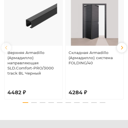
Верхняя Armadillo
Складная Armadillo
(Армадилло)
(Армадилло) система
направляющая
FOLDING/40
SLD.Comfort-PRO/3000
track BL Черный
4482 ₽
4284 ₽