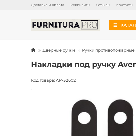
Доставка и оплата
Реквизиты
Отзывы
Контакты
КАТАЛ
Дверные ручки
Ручки противопожарные
Накладки под ручку Avers
Код товара: AP-32602