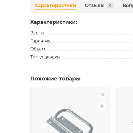
Характеристики
Отзывы
Воп
0
Характеристики:
Вес, кг
Гарантия
Объем
Тип упаковки
Похожие товары