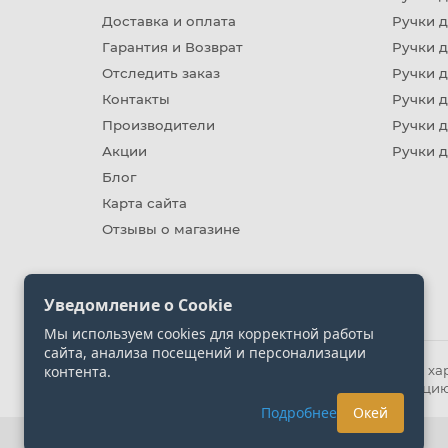
Доставка и оплата
Ручки 
Гарантия и Возврат
Ручки д
Отследить заказ
Ручки д
Контакты
Ручки 
Производители
Ручки д
Акции
Ручки 
Блог
Карта сайта
Отзывы о магазине
Уведомление о Cookie
Мы используем cookies для корректной работы
сайта, анализа посещений и персонализации
контента.
Информация на сайте носит ознакомительный хара
представленных на сайте. Уточняйте информацию
Подробнее
Окей