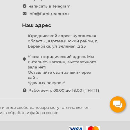
написать в Telegram
info@furniturapro.ru
Наш адрес
Юридический адрес: Курганская
область , Юргамышский район, д
Барановка, ул Зелёная, д 23
Указан юридический адрес. Мы
интернет-магазин, выставочного
зала нет!
Оставляйте свои заявки через
сайт.
Удачных покупок!
Работаем с 09:00 до 18:00 (ПН-ПТ)
и иные свойства товара могут отличаться от
ика обработки файлов cookie