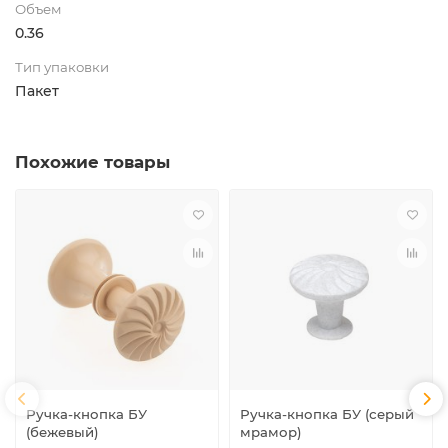
Объем
0.36
Тип упаковки
Пакет
Похожие товары
Ручка-кнопка БУ
Ручка-кнопка БУ (серый
(бежевый)
мрамор)