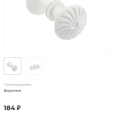
Производитель
Воронеж
184 ₽