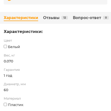
Характеристики
Отзывы
Вопрос-ответ
12
0
Характеристики:
Цвет
Белый
Вес, кг
0.070
Гарантия
1 год
Диаметр, мм
60
Материал
Пластик