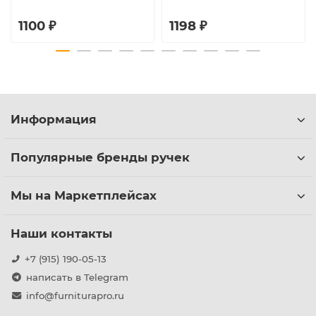
1100 ₽
1198 ₽
Информация
Популярные бренды ручек
Мы на Маркетплейсах
Наши контакты
+7 (915) 190-05-13
написать в Telegram
info@furniturapro.ru