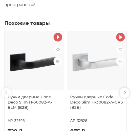
пространства!
Похожие товары
Ручки дверные Code
Ручки дверные Code
Deco Slim H-30082-A-
Deco Slim H-30082-A-CRS
BLM (B2B)
(B2B)
AP-32926
AP-32928