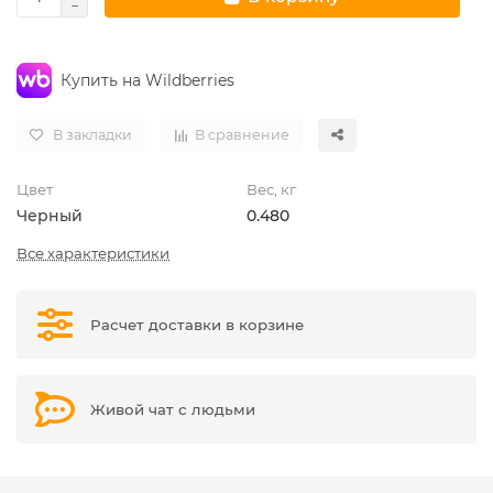
Купить на Wildberries
В закладки
В сравнение
Цвет
Вес, кг
Черный
0.480
Все характеристики
Расчет доставки в корзине
Живой чат с людьми