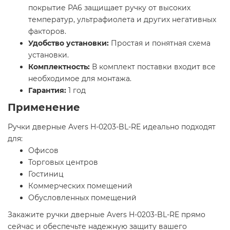
покрытие РА6 защищает ручку от высоких
температур, ультрафиолета и других негативных
факторов.
Удобство установки:
Простая и понятная схема
установки.
Комплектность:
В комплект поставки входит все
необходимое для монтажа.
Гарантия:
1 год
Применение
Ручки дверные Avers H-0203-BL-RE идеально подходят
для:
Офисов
Торговых центров
Гостиниц
Коммерческих помещений
Обусловленных помещений
Закажите ручки дверные Avers H-0203-BL-RE прямо
сейчас и обеспечьте надежную защиту вашего