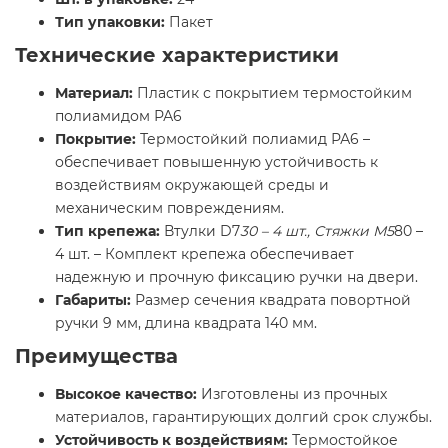
Тип упаковки:
Пакет
Технические характеристики
Материал:
Пластик с покрытием термостойким
полиамидом РА6
Покрытие:
Термостойкий полиамид РА6 –
обеспечивает повышенную устойчивость к
воздействиям окружающей среды и
механическим повреждениям.
Тип крепежа:
Втулки D7
30 – 4 шт., Стяжки М5
80 –
4 шт. – Комплект крепежа обеспечивает
надежную и прочную фиксацию ручки на двери.
Габариты:
Размер сечения квадрата повортной
ручки 9 мм, длина квадрата 140 мм.
Преимущества
Высокое качество:
Изготовлены из прочных
материалов, гарантирующих долгий срок службы.
Устойчивость к воздействиям:
Термостойкое