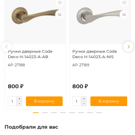
Ручки дверные Code
Ручки дверные Code
Deco H-14023-A-AB
Deco H-14023-A-NIS
AP-27188
AP-27189
800 ₽
800 ₽
В корзину
В корзину
Подобрали для вас