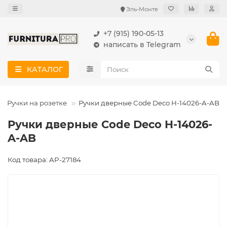
Эль-Монте
+7 (915) 190-05-13
написать в Telegram
КАТАЛОГ
Ручки на розетке
Ручки дверные Code Deco H-14026-A-AB
Ручки дверные Code Deco H-14026-
A-AB
Код товара: AP-27184