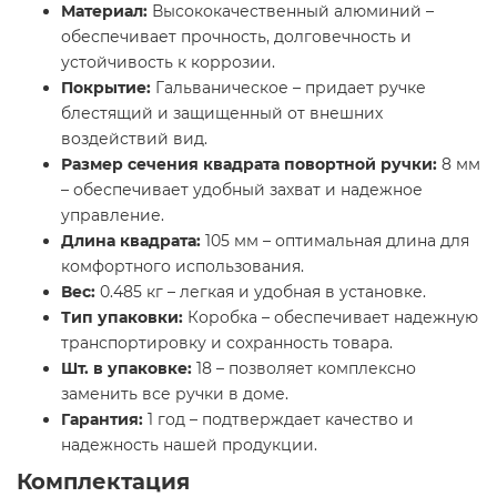
Материал:
Высококачественный алюминий –
обеспечивает прочность, долговечность и
устойчивость к коррозии.
Покрытие:
Гальваническое – придает ручке
блестящий и защищенный от внешних
воздействий вид.
Размер сечения квадрата повортной ручки:
8 мм
– обеспечивает удобный захват и надежное
управление.
Длина квадрата:
105 мм – оптимальная длина для
комфортного использования.
Вес:
0.485 кг – легкая и удобная в установке.
Тип упаковки:
Коробка – обеспечивает надежную
транспортировку и сохранность товара.
Шт. в упаковке:
18 – позволяет комплексно
заменить все ручки в доме.
Гарантия:
1 год – подтверждает качество и
надежность нашей продукции.
Комплектация