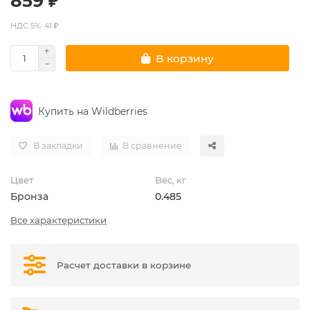
859 ₽
НДС 5%: 41 ₽
В корзину
Купить на Wildberries
В закладки
В сравнение
Цвет
Вес, кг
Бронза
0.485
Все характеристики
Расчет доставки в корзине