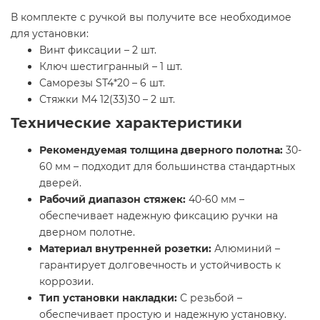
В комплекте с ручкой вы получите все необходимое
для установки:
Винт фиксации – 2 шт.
Ключ шестигранный – 1 шт.
Саморезы SТ4*20 – 6 шт.
Стяжки M4 12(33)30 – 2 шт.
Технические характеристики
Рекомендуемая толщина дверного полотна:
30-
60 мм – подходит для большинства стандартных
дверей.
Рабочий диапазон стяжек:
40-60 мм –
обеспечивает надежную фиксацию ручки на
дверном полотне.
Материал внутренней розетки:
Алюминий –
гарантирует долговечность и устойчивость к
коррозии.
Тип установки накладки:
С резьбой –
обеспечивает простую и надежную установку.