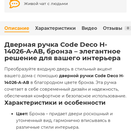
Живой чат с людьми
Описание
Характеристики
Видео
Отзывы
0
Дверная ручка Code Deco H-
14026-A-AB, бронза – элегантное
решение для вашего интерьера
Преобразуйте входную дверь в стильный акцент
вашего дома с помощью
дверной ручки Code Deco H-
14026-A-AB
в благородном цвете бронза. Эта ручка
сочетает в себе современный дизайн и надежность,
обеспечивая комфортное и безопасное использование.
Характеристики и особенности
Цвет:
Бронза – придает двери роскошный и
утонченный вид, гармонично вписываясь в
различные стили интерьера.