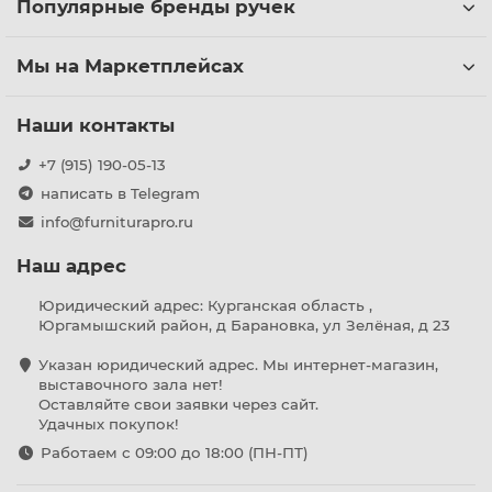
Популярные бренды ручек
Мы на Маркетплейсах
Наши контакты
+7 (915) 190-05-13
написать в Telegram
info@furniturapro.ru
Наш адрес
Юридический адрес: Курганская область ,
Юргамышский район, д Барановка, ул Зелёная, д 23
Указан юридический адрес. Мы интернет-магазин,
выставочного зала нет!
Оставляйте свои заявки через сайт.
Удачных покупок!
Работаем с 09:00 до 18:00 (ПН-ПТ)