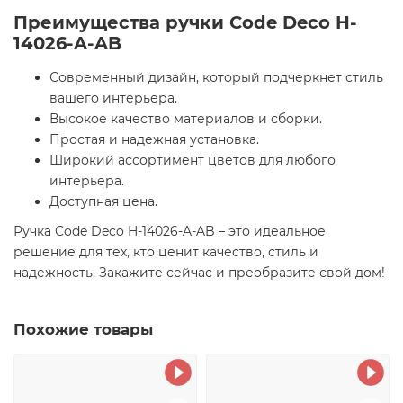
Преимущества ручки Code Deco H-
14026-A-AB
Современный дизайн, который подчеркнет стиль
вашего интерьера.
Высокое качество материалов и сборки.
Простая и надежная установка.
Широкий ассортимент цветов для любого
интерьера.
Доступная цена.
Ручка Code Deco H-14026-A-AB – это идеальное
решение для тех, кто ценит качество, стиль и
надежность. Закажите сейчас и преобразите свой дом!
Похожие товары