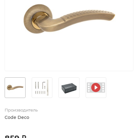
Производитель
Code Deco