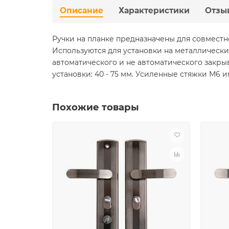
Описание
Характеристики
Отзы
Ручки на планке предназначены для совместн
Используются для установки на металлически
автоматического и не автоматического закрыв
установки: 40 - 75 мм. Усиленные стяжки М6
Похожие товары