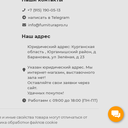
+7 (915) 190-05-13
написать в Telegram
info@furniturapro.ru
Наш адрес
Юридический адрес: Курганская
область , Юргамышский район, д
Барановка, ул Зелёная, д 23
Указан юридический адрес. Мы
интернет-магазин, выставочного
зала нет!
Оставляйте свои заявки через
сайт.
Удачных покупок!
Работаем с 09:00 до 18:00 (ПН-ПТ)
и иные свойства товара могут отличаться от
ика обработки файлов cookie