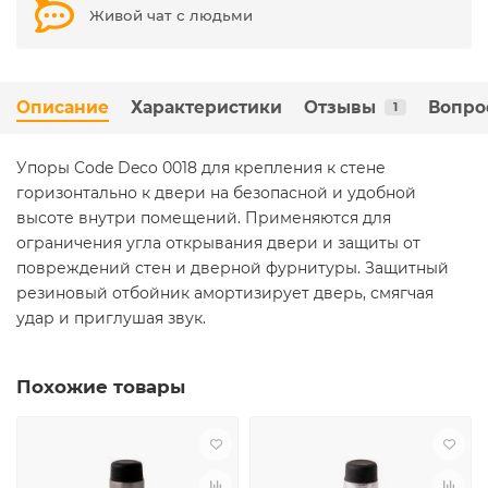
Живой чат с людьми
Описание
Характеристики
Отзывы
Вопро
1
Упоры Code Deco 0018 для крепления к стене
горизонтально к двери на безопасной и удобной
высоте внутри помещений. Применяются для
ограничения угла открывания двери и защиты от
повреждений стен и дверной фурнитуры. Защитный
резиновый отбойник амортизирует дверь, смягчая
удар и приглушая звук.
Похожие товары