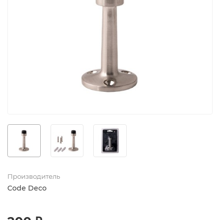
Производитель
Code Deco