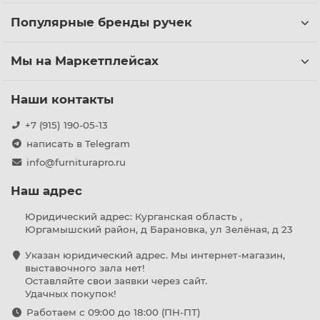
Популярные бренды ручек
Мы на Маркетплейсах
Наши контакты
+7 (915) 190-05-13
написать в Telegram
info@furniturapro.ru
Наш адрес
Юридический адрес: Курганская область ,
Юргамышский район, д Барановка, ул Зелёная, д 23
Указан юридический адрес. Мы интернет-магазин,
выставочного зала нет!
Оставляйте свои заявки через сайт.
Удачных покупок!
Работаем с 09:00 до 18:00 (ПН-ПТ)