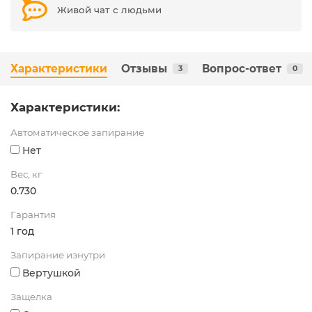
Живой чат с людьми
Характеристики
Отзывы
Вопрос-ответ
3
0
Характеристики:
Автоматическое запирание
Нет
Вес, кг
0.730
Гарантия
1 год
Запирание изнутри
Вертушкой
Защелка