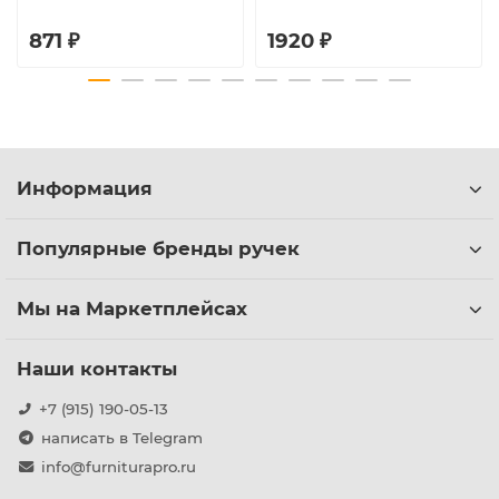
871 ₽
1920 ₽
Информация
Популярные бренды ручек
Мы на Маркетплейсах
Наши контакты
+7 (915) 190-05-13
написать в Telegram
info@furniturapro.ru