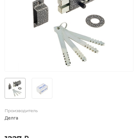
Производитель
Делга