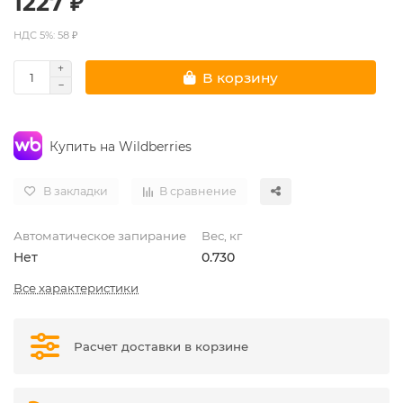
1227 ₽
НДС 5%: 58 ₽
В корзину
Купить на Wildberries
В закладки
В сравнение
Автоматическое запирание
Вес, кг
Нет
0.730
Все характеристики
Расчет доставки в корзине