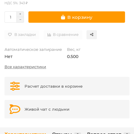
НДС 5%: 343 ₽
В корзину
В закладки
В сравнение
Автоматическое запирание
Вес, кг
Нет
0.500
Все характеристики
Расчет доставки в корзине
Живой чат с людьми