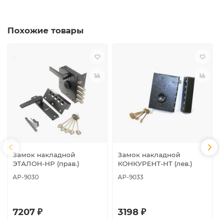
Похожие товары
Замок накладной
Замок накладной
ЭТАЛОН-НР (прав.)
КОНКУРЕНТ-НТ (лев.)
AP-9030
AP-9033
7207 ₽
3198 ₽