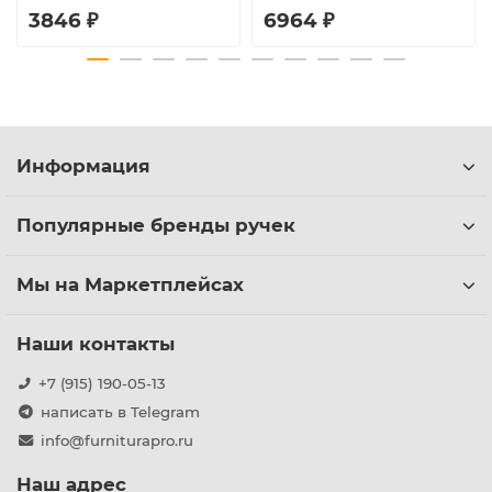
3846 ₽
6964 ₽
Информация
Популярные бренды ручек
Мы на Маркетплейсах
Наши контакты
+7 (915) 190-05-13
написать в Telegram
info@furniturapro.ru
Наш адрес