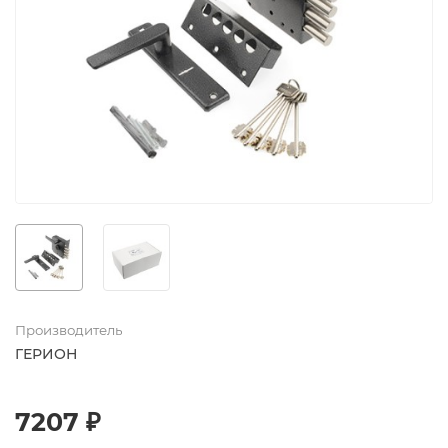
Производитель
ГЕРИОН
7207 ₽