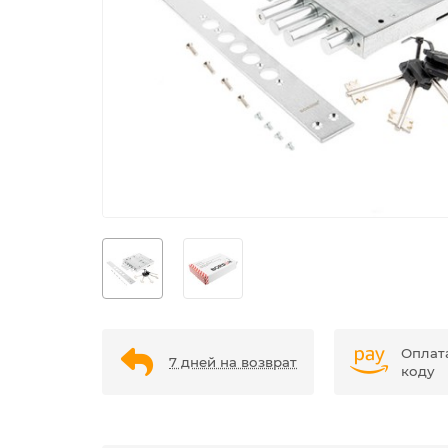
Оплат
7 дней на возврат
коду