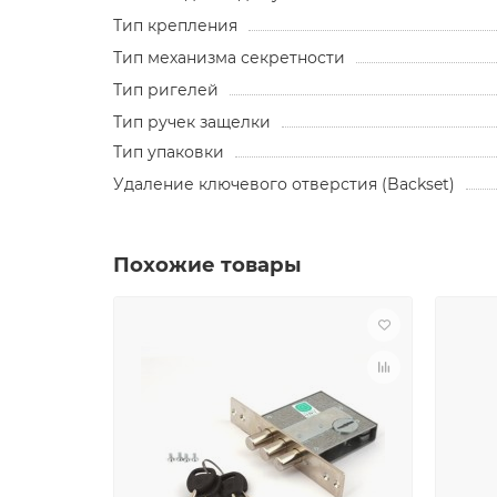
Тип крепления
Тип механизма секретности
Тип ригелей
Тип ручек защелки
Тип упаковки
Удаление ключевого отверстия (Backset)
Похожие товары