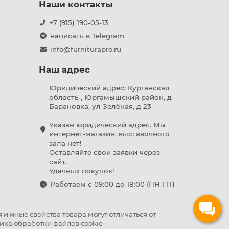
Наши контакты
+7 (915) 190-05-13
написать в Telegram
info@furniturapro.ru
Наш адрес
Юридический адрес: Курганская
область , Юргамышский район, д
Барановка, ул Зелёная, д 23
Указан юридический адрес. Мы
интернет-магазин, выставочного
зала нет!
Оставляйте свои заявки через
сайт.
Удачных покупок!
Работаем с 09:00 до 18:00 (ПН-ПТ)
и иные свойства товара могут отличаться от
ика обработки файлов cookie