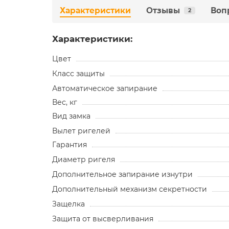
Характеристики
Отзывы
Воп
2
Характеристики:
Цвет
Класс защиты
Автоматическое запирание
Вес, кг
Вид замка
Вылет ригелей
Гарантия
Диаметр ригеля
Дополнительное запирание изнутри
Дополнительный механизм секретности
Защелка
Защита от высверливания