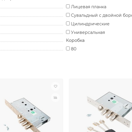
Лицевая планка
Сувальдный с двойной бор
Цилиндрические
Универсальная
Коробка
80