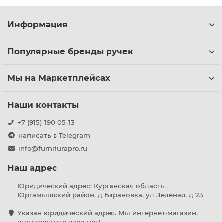
Информация
Популярные бренды ручек
Мы на Маркетплейсах
Наши контакты
+7 (915) 190-05-13
написать в Telegram
info@furniturapro.ru
Наш адрес
Юридический адрес: Курганская область ,
Юргамышский район, д Барановка, ул Зелёная, д 23
Указан юридический адрес. Мы интернет-магазин,
выставочного зала нет!