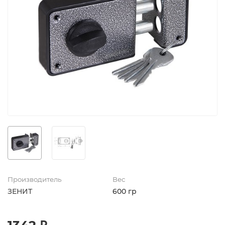
Производитель
Вес
ЗЕНИТ
600 гр