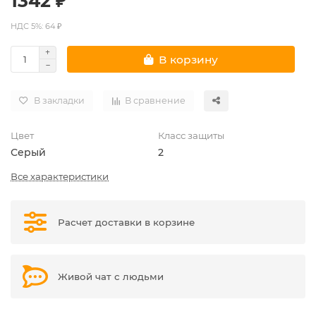
1342 ₽
НДС 5%: 64 ₽
В корзину
В закладки
В сравнение
Цвет
Класс защиты
Серый
2
Все характеристики
Расчет доставки в корзине
Живой чат с людьми