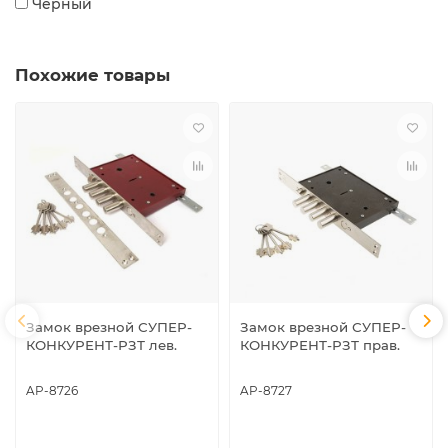
Черный
Похожие товары
Замок врезной СУПЕР-
Замок врезной СУПЕР-
КОНКУРЕНТ-РЗТ лев.
КОНКУРЕНТ-РЗТ прав.
AP-8726
AP-8727