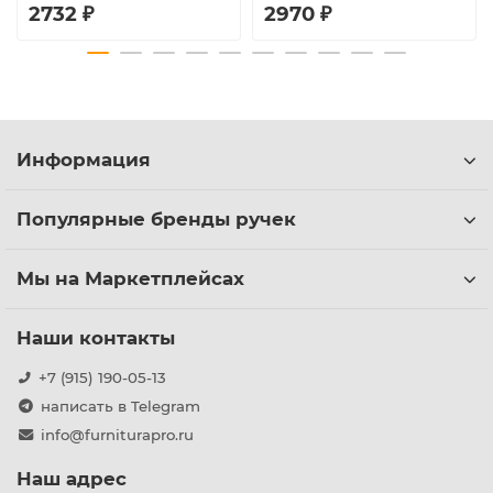
2732 ₽
2970 ₽
Информация
Популярные бренды ручек
Мы на Маркетплейсах
Наши контакты
+7 (915) 190-05-13
написать в Telegram
info@furniturapro.ru
Наш адрес