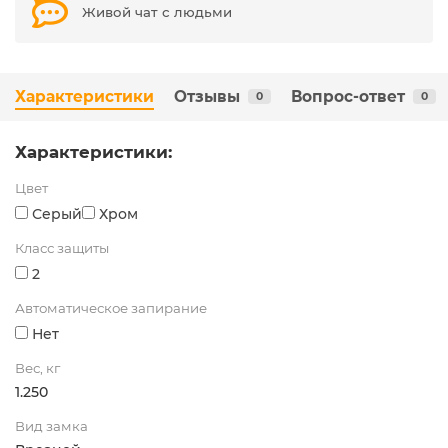
Живой чат с людьми
Характеристики
Отзывы
Вопрос-ответ
0
0
Характеристики:
Цвет
Серый
Хром
Класс защиты
2
Автоматическое запирание
Нет
Вес, кг
1.250
Вид замка