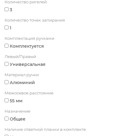
Количество ригелей
3
Количество точек запирания
1
Комплектация ручками
Комплектуется
Левый/Правый
Универсальная
Материал ручки
Алюминий
Межосевое расстояние
55 мм
Назначение
Общее
Наличие ответной планки в комплекте