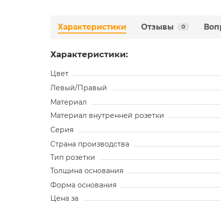
Характеристики
Отзывы
Воп
0
Характеристики:
Цвет
Левый/Правый
Материал
Материал внутренней розетки
Серия
Страна производства
Тип розетки
Толщина основания
Форма основания
Цена за