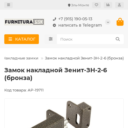
Эль-Монте
+7 (915) 190-05-13
написать в Telegram
КАТАЛОГ
Накладные замки
Замок накладной Зенит-ЗН-2-6 (бронза)
Замок накладной Зенит-ЗН-2-6
(бронза)
Код товара: AP-19711