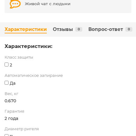
Живой чат с людьми
Характеристики
Отзывы
Вопрос-ответ
0
0
Характеристики:
Класс защиты
2
Автоматическое запирание
Да
Вес, кг
0.670
Гарантия
2 года
Диаметр ригеля