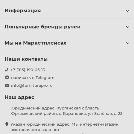
Информация
Популярные бренды ручек
Мы на Маркетплейсах
Наши контакты
+7 (915) 190-05-13
написать в Telegram
info@furniturapro.ru
Наш адрес
Юридический адрес: Курганская область ,
Юргамышский район, д Барановка, ул Зелёная, д 23
Указан юридический адрес. Мы интернет-магазин,
выставочного зала нет!