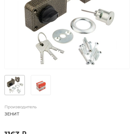
Производитель
ЗЕНИТ