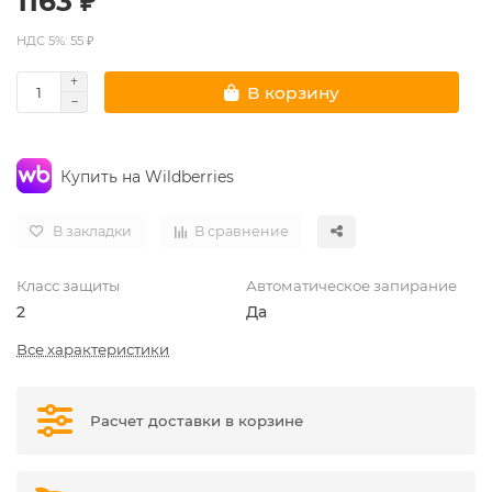
1163 ₽
НДС 5%: 55 ₽
В корзину
Купить на Wildberries
В закладки
В сравнение
Класс защиты
Автоматическое запирание
2
Да
Все характеристики
Расчет доставки в корзине