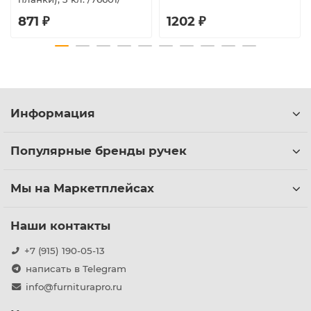
871 ₽
1202 ₽
Информация
Популярные бренды ручек
Мы на Маркетплейсах
Наши контакты
+7 (915) 190-05-13
написать в Telegram
info@furniturapro.ru