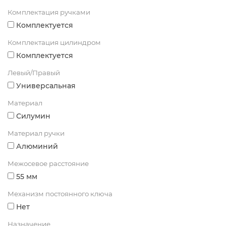
Комплектация ручками
Комплектуется
Комплектация цилиндром
Комплектуется
Левый/Правый
Универсальная
Материал
Силумин
Материал ручки
Алюминий
Межосевое расстояние
55 мм
Механизм постоянного ключа
Нет
Назначение