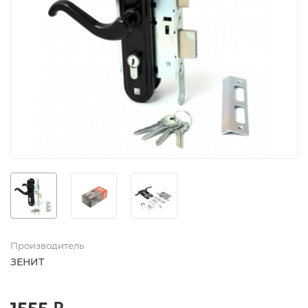
Производитель
ЗЕНИТ