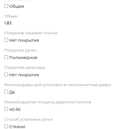
Общее
Объем
1.83
Покрытие лицевой планки
Нет покрытия
Покрытие ручек
Полимерное
Покрытие цилиндра
Нет покрытия
Рекомендован для установки в межкомнатные двери
Да
Рекомендуемая толщина дверного полотна
40-55
Способ установки ручки
Стяжки