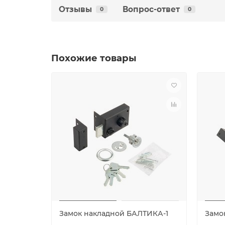
Отзывы
Вопрос-ответ
0
0
Похожие товары
Замок накладной БАЛТИКА-1
Замо