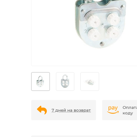
Оплат
7 дней на возврат
коду