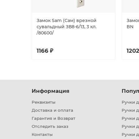
Замок Sam (Сам) врезной
Замок
сувальдный ЗВ8-6/13, 3 кл.
BN
/80600/
1166 ₽
1202
Информация
Попул
Реквизиты
Ручки д
Доставка и оплата
Ручки 
Гарантия и Возврат
Ручки д
Отследить заказ
Ручки д
Контакты
Ручки 