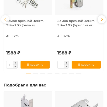
Замок врезной Зенит-
Замок врезной Зенит-
ЗВ4-3.03 (белый)
ЗВ4-3.03 (бриллиант)
AP-8775
AP-8776
1588 ₽
1588 ₽
В корзину
В корзину
Подобрали для вас