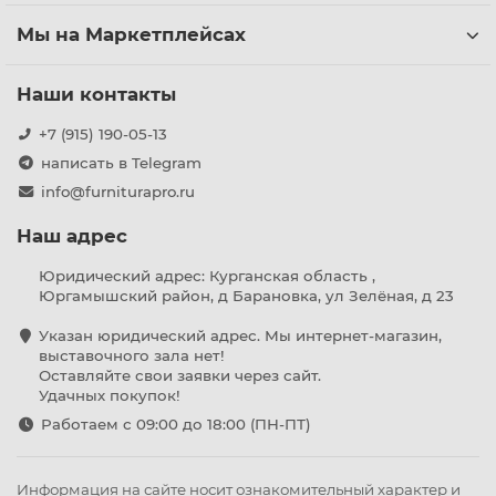
Мы на Маркетплейсах
Наши контакты
+7 (915) 190-05-13
написать в Telegram
info@furniturapro.ru
Наш адрес
Юридический адрес: Курганская область ,
Юргамышский район, д Барановка, ул Зелёная, д 23
Указан юридический адрес. Мы интернет-магазин,
выставочного зала нет!
Оставляйте свои заявки через сайт.
Удачных покупок!
Работаем с 09:00 до 18:00 (ПН-ПТ)
Информация на сайте носит ознакомительный характер и