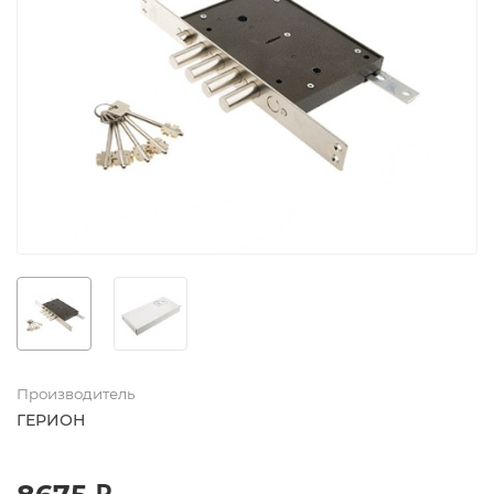
Производитель
ГЕРИОН