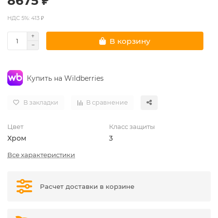
8675 ₽
НДС 5%: 413 ₽
В корзину
Купить на Wildberries
В закладки
В сравнение
Цвет
Класс защиты
Хром
3
Все характеристики
Расчет доставки в корзине