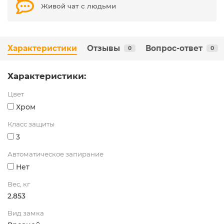
Живой чат с людьми
Характеристики
Отзывы
Вопрос-ответ
0
0
Характеристики:
Цвет
Хром
Класс защиты
3
Автоматическое запирание
Нет
Вес, кг
2.853
Вид замка