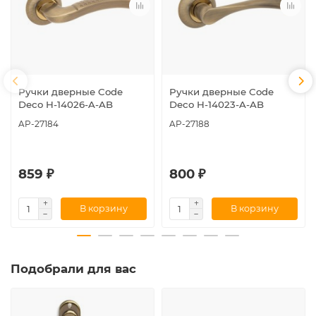
Ручки дверные Code
Ручки дверные Code
Deco H-14026-A-AB
Deco H-14023-A-AB
AP-27184
AP-27188
859 ₽
800 ₽
В корзину
В корзину
Подобрали для вас