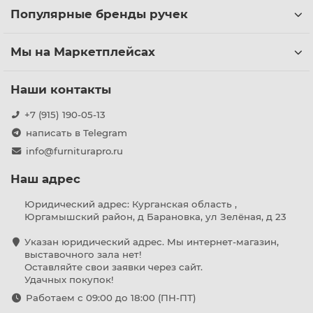
Популярные бренды ручек
Мы на Маркетплейсах
Наши контакты
+7 (915) 190-05-13
написать в Telegram
info@furniturapro.ru
Наш адрес
Юридический адрес: Курганская область ,
Юргамышский район, д Барановка, ул Зелёная, д 23
Указан юридический адрес. Мы интернет-магазин,
выставочного зала нет!
Оставляйте свои заявки через сайт.
Удачных покупок!
Работаем с 09:00 до 18:00 (ПН-ПТ)