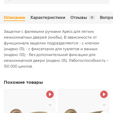
Описание
Характеристики
Отзывы
Вопро
0
Защелки с фалевыми ручками Apecs для легких
межкомнатных дверей (кнобы). В зависимости от
функционала защелки подразделяются: - с ключом
(индекс 01); - с фиксатором для туалетов и ванных
(индекс 03); - без дополнительной фиксации для
межкомнатной двери (индекс 05). Работоспособность –
150 000 циклов.
Похожие товары