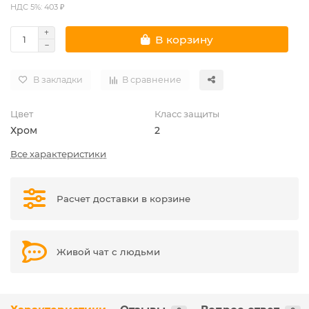
НДС 5%: 403 ₽
В корзину
В закладки
В сравнение
Цвет
Класс защиты
Хром
2
Все характеристики
Расчет доставки в корзине
Живой чат с людьми