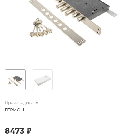
Производитель
ГЕРИОН
8473 ₽