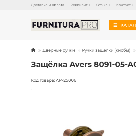
Доставка и оплата
Реквизиты
Отзывы
Контакты
КАТАЛ
Дверные ручки
Ручки защелки (кнобы)
Защёлка Avers 8091-05-A
Код товара: AP-25006