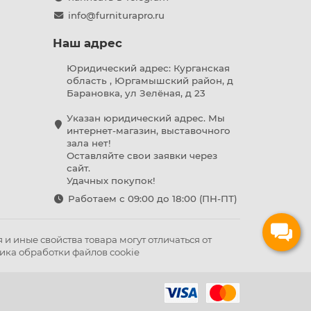
info@furniturapro.ru
Наш адрес
Юридический адрес: Курганская
область , Юргамышский район, д
Барановка, ул Зелёная, д 23
Указан юридический адрес. Мы
интернет-магазин, выставочного
зала нет!
Оставляйте свои заявки через
сайт.
Удачных покупок!
Работаем с 09:00 до 18:00 (ПН-ПТ)
и иные свойства товара могут отличаться от
ика обработки файлов cookie