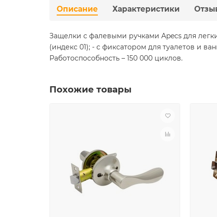
Описание
Характеристики
Отзы
Защелки с фалевыми ручками Apecs для легки
(индекс 01); - с фиксатором для туалетов и в
Работоспособность – 150 000 циклов.
Похожие товары